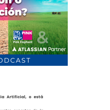
a Artificial, o está