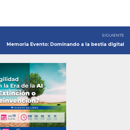
SIGUIENTE
Memoria Evento: Dominando a la bestia digital