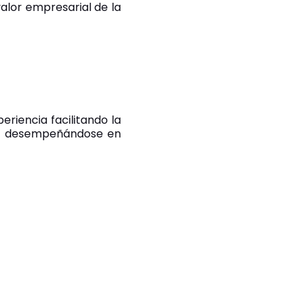
valor empresarial de la
riencia facilitando la
ca, desempeñándose en