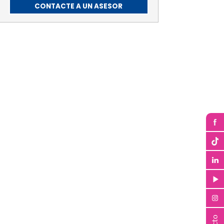
CONTACTE A UN ASESOR