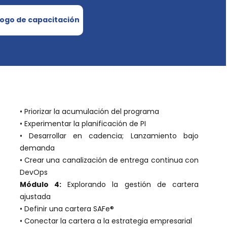
logo de capacitación
• Priorizar la acumulación del programa
• Experimentar la planificación de PI
• Desarrollar en cadencia; Lanzamiento bajo
demanda
• Crear una canalización de entrega continua con
DevOps
Módulo 4:
Explorando la gestión de cartera
ajustada
• Definir una cartera SAFe®
• Conectar la cartera a la estrategia empresarial