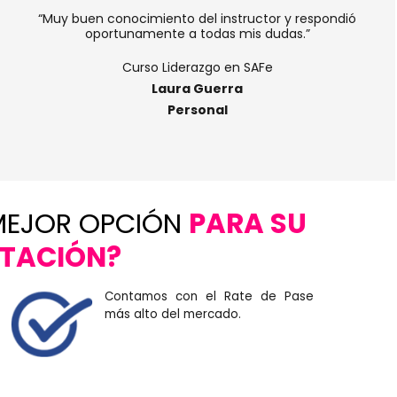
“Muy buen conocimiento del instructor y respondió
oportunamente a todas mis dudas.”
Curso Liderazgo en SAFe
Laura Guerra
Personal
MEJOR OPCIÓN
PARA SU
TACIÓN?
Contamos con el Rate de Pase
más alto del mercado.