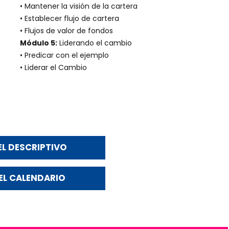
• Mantener la visión de la cartera
• Establecer flujo de cartera
• Flujos de valor de fondos
Módulo 5:
Liderando el cambio
• Predicar con el ejemplo
• Liderar el Cambio
L DESCRIPTIVO
EL CALENDARIO