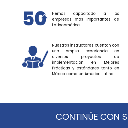
Hemos capacitado a las
empresas más importantes de
Latinoamérica.
Nuestros instructores cuentan con
una amplia experiencia en
diversos proyectos de
implementación en Mejores
Prácticas y estándares tanto en
México como en América Latina.
CONTINÚE CON S