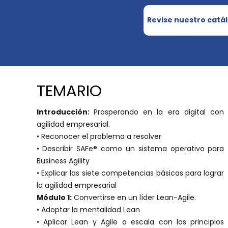
Revise nuestro catá
TEMARIO
Introducción:
Prosperando en la era digital con
agilidad empresarial.
• Reconocer el problema a resolver
• Describir SAFe® como un sistema operativo para
Business Agility
• Explicar las siete competencias básicas para lograr
la agilidad empresarial
Módulo 1:
Convertirse en un líder Lean-Agile.
• Adoptar la mentalidad Lean
• Aplicar Lean y Agile a escala con los principios