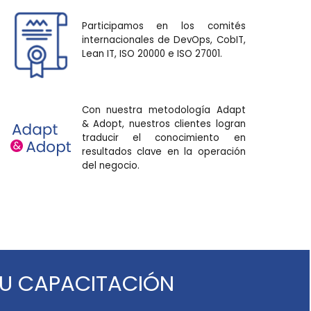
Participamos en los comités
internacionales de DevOps, CobIT,
Lean IT, ISO 20000 e ISO 27001.
Con nuestra metodología Adapt
& Adopt, nuestros clientes logran
traducir el conocimiento en
resultados clave en la operación
del negocio.
U CAPACITACIÓN