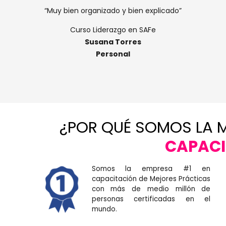
“Muy bien organizado y bien explicado”
Curso Liderazgo en SAFe
Susana Torres
Personal
¿POR QUÉ SOMOS LA 
CAPACI
Somos la empresa #1 en
capacitación de Mejores Prácticas
con más de medio millón de
personas certificadas en el
mundo.