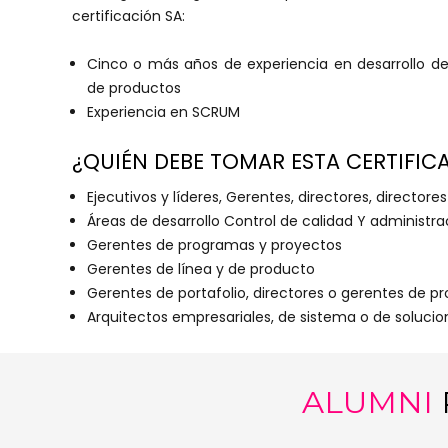
certificación SA:
Cinco o más años de experiencia en desarrollo de 
de productos
Experiencia en SCRUM
¿QUIÉN DEBE TOMAR ESTA CERTIFIC
Ejecutivos y líderes, Gerentes, directores, director
Áreas de desarrollo Control de calidad Y administra
Gerentes de programas y proyectos
Gerentes de línea y de producto
Gerentes de portafolio, directores o gerentes de p
Arquitectos empresariales, de sistema o de solucio
ALUMNI