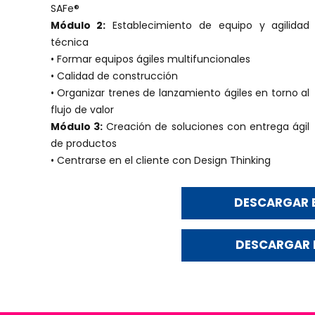
SAFe®
Módulo 2:
Establecimiento de equipo y agilidad
técnica
• Formar equipos ágiles multifuncionales
• Calidad de construcción
• Organizar trenes de lanzamiento ágiles en torno al
flujo de valor
Módulo 3:
Creación de soluciones con entrega ágil
de productos
• Centrarse en el cliente con Design Thinking
DESCARGAR E
DESCARGAR 