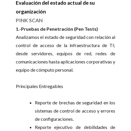
Evaluación del estado actual de su
organización
PINK SCAN
1.-Pruebas de Penetración (Pen Tests)
Analizamos el estado de seguridad con relación al
control de acceso de la infraestructura de TI;
desde servidores, equipos de red, redes de
comunicaciones hasta aplicaciones corporativas y
equipo de cómputo personal.
Principales Entregables
Reporte de brechas de seguridad en los
sistemas de control de acceso y errores
de configuraciones.
Reporte ejecutivo de debilidades de