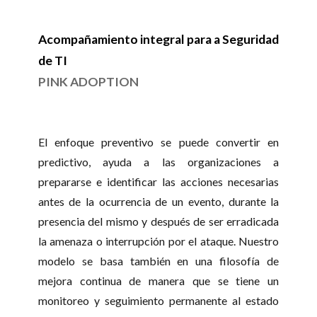
Acompañamiento integral para a Seguridad
de TI
PINK ADOPTION
El enfoque preventivo se puede convertir en
predictivo, ayuda a las organizaciones a
prepararse e identificar las acciones necesarias
antes de la ocurrencia de un evento, durante la
presencia del mismo y después de ser erradicada
la amenaza o interrupción por el ataque. Nuestro
modelo se basa también en una filosofía de
mejora continua de manera que se tiene un
monitoreo y seguimiento permanente al estado