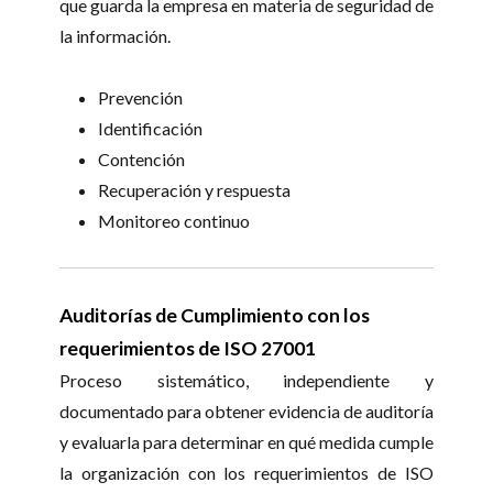
que guarda la empresa en materia de seguridad de
la información.
Prevención
Identificación
Contención
Recuperación y respuesta
Monitoreo continuo
Auditorías de Cumplimiento con los
requerimientos de ISO 27001
Proceso sistemático, independiente y
documentado para obtener evidencia de auditoría
y evaluarla para determinar en qué medida cumple
la organización con los requerimientos de ISO