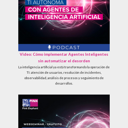
Video: Cómo implementar Agentes Inteligentes
sin automatizar el desorden
La inteligencia artificial ya está transformando la operación de
TI: atención de usuarios, resolución de incidentes,
observabilidad, análisis de procesos y seguimiento de
desarrollos.