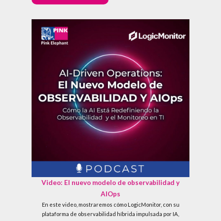
Video: El nuevo modelo de observabilidad y
AIOps
En este video, mostraremos cómo LogicMonitor, con su
plataforma de observabilidad híbrida impulsada por IA,