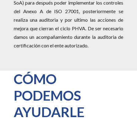
SoA) para después poder implementar los controles
del Anexo A de ISO 27001, posteriormente se
realiza una auditoria y por ultimo las acciones de
mejora que cierran el ciclo PHVA. De ser necesario
damos un acompañamiento durante la auditoria de
certificación con el ente autorizado.
CÓMO
PODEMOS
AYUDARLE