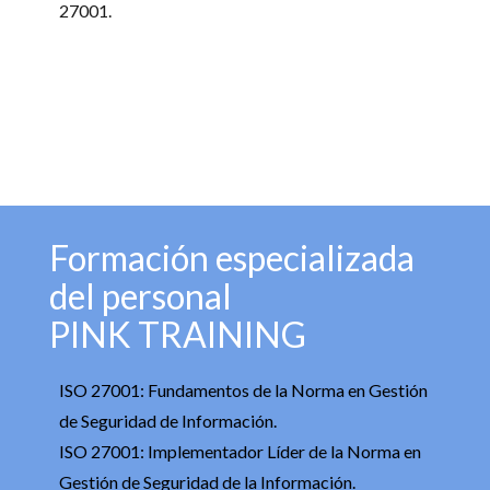
27001.
Formación especializada
del personal
PINK TRAINING
ISO 27001: Fundamentos de la Norma en Gestión
de Seguridad de Información.
ISO 27001: Implementador Líder de la Norma en
Gestión de Seguridad de la Información.