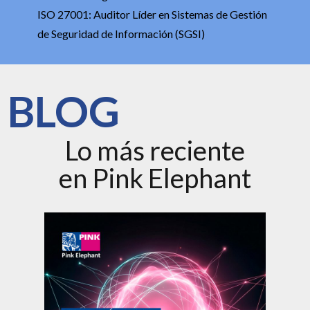
ISO 27001: Auditor Líder en Sistemas de Gestión
de Seguridad de Información (SGSI)
BLOG
Lo más reciente
en Pink Elephant