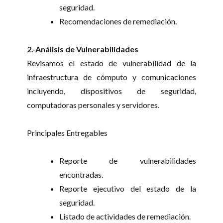
seguridad.
Recomendaciones de remediación.
2.-Análisis de Vulnerabilidades
Revisamos el estado de vulnerabilidad de la
infraestructura de cómputo y comunicaciones
incluyendo, dispositivos de seguridad,
computadoras personales y servidores.
Principales Entregables
Reporte de vulnerabilidades
encontradas.
Reporte ejecutivo del estado de la
seguridad.
Listado de actividades de remediación.