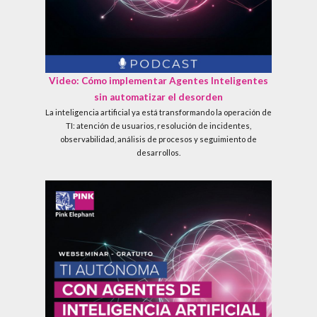
Video: Cómo implementar Agentes Inteligentes
sin automatizar el desorden
La inteligencia artificial ya está transformando la operación de
TI: atención de usuarios, resolución de incidentes,
observabilidad, análisis de procesos y seguimiento de
desarrollos.