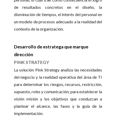
de resultados concretos en el diseño, la
disminución de tiempos, el interés del personal en
un modelo de procesos adecuado a la realidad del
contexto de la organización.
Desarrollo de estratega que marque
dirección
PINK STRATEGY
La solución Pink Strategy analiza las necesidades
del negocio y la realidad operativa del área de TI
para determinar los riesgos, recursos, restricción,
supuesto, roles y comunicación; para establecer la
visión misión y los objetivos que conduzcan a
plantear el alcance, las fases y la guía de la
implementación.