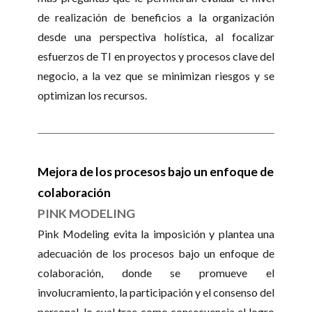
de realización de beneficios a la organización
desde una perspectiva holística, al focalizar
esfuerzos de TI en proyectos y procesos clave del
negocio, a la vez que se minimizan riesgos y se
optimizan los recursos.
Mejora de los procesos bajo un enfoque de
colaboración
PINK MODELING
Pink Modeling evita la imposición y plantea una
adecuación de los procesos bajo un enfoque de
colaboración, donde se promueve el
involucramiento, la participación y el consenso del
personal, lo cual trae como consecuencia el logro