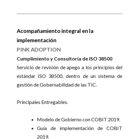
Acompañamiento integral en la
implementación
PINK ADOPTION
Cumplimiento y Consultoría de ISO 38500
Servicio de revisión de apego a los principios del
estándar ISO 38500, dentro de un sistema de
gestión de Gobernabilidad de las TIC.
Principales Entregables.
Modelo de Gobierno con COBIT 2019.
Guía de implementación de COBIT
2019.