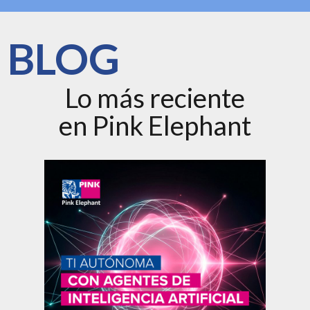
BLOG
Lo más reciente
en Pink Elephant