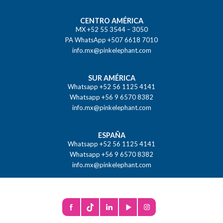
CENTRO AMÉRICA
MX +52 55 3544 – 3050
PA WhatsApp +507 6618 7010
info.mx@pinkelephant.com
SUR AMÉRICA
Whatsapp +52 56 1125 4141
Whatsapp +56 9 6570 8382
info.mx@pinkelephant.com
ESPAÑA
Whatsapp +52 56 1125 4141
Whatsapp +56 9 6570 8382
info.mx@pinkelephant.com