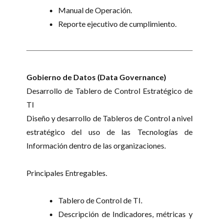
Manual de Operación.
Reporte ejecutivo de cumplimiento.
Gobierno de Datos (Data Governance)
Desarrollo de Tablero de Control Estratégico de
TI
Diseño y desarrollo de Tableros de Control a nivel
estratégico del uso de las Tecnologías de
Información dentro de las organizaciones.
Principales Entregables.
Tablero de Control de TI.
Descripción de Indicadores, métricas y