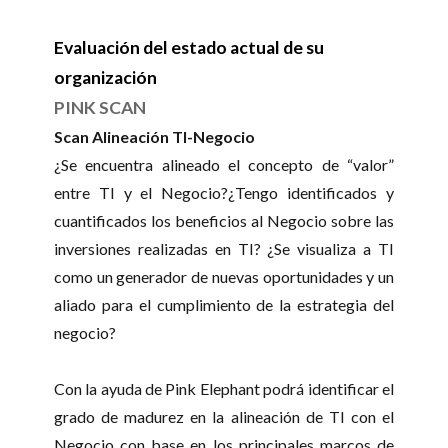
Evaluación del estado actual de su
organización
PINK SCAN
Scan Alineación TI-Negocio
¿Se encuentra alineado el concepto de “valor”
entre TI y el Negocio?¿Tengo identificados y
cuantificados los beneficios al Negocio sobre las
inversiones realizadas en TI? ¿Se visualiza a TI
como un generador de nuevas oportunidades y un
aliado para el cumplimiento de la estrategia del
negocio?
Con la ayuda de Pink Elephant podrá identificar el
grado de madurez en la alineación de TI con el
Negocio con base en los principales marcos de