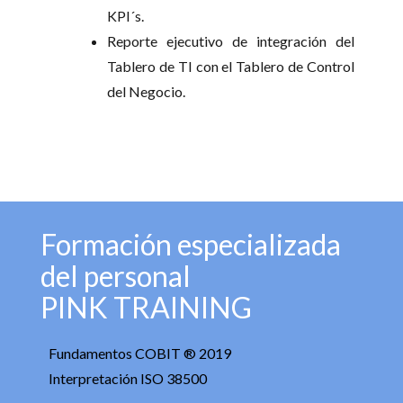
KPI´s.
Reporte ejecutivo de integración del
Tablero de TI con el Tablero de Control
del Negocio.
Formación especializada
del personal
PINK TRAINING
Fundamentos COBIT ® 2019
Interpretación ISO 38500