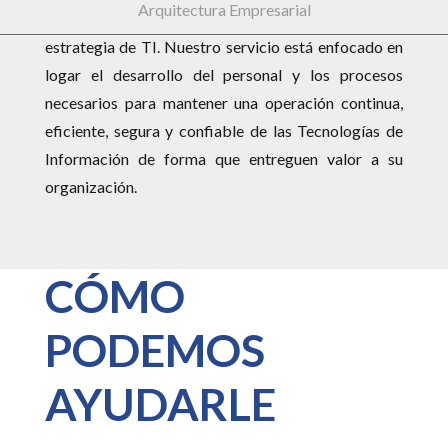
Arquitectura Empresarial
objetivos de negocio por medio de la ejecución de su
estrategia de TI. Nuestro servicio está enfocado en
logar el desarrollo del personal y los procesos
necesarios para mantener una operación continua,
eficiente, segura y confiable de las Tecnologías de
Información de forma que entreguen valor a su
organización.
CÓMO
PODEMOS
AYUDARLE