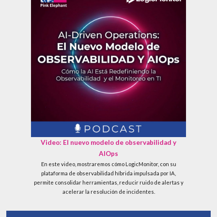
Video: El nuevo modelo de observabilidad y
AIOps
En este video, mostraremos cómo LogicMonitor, con su
plataforma de observabilidad híbrida impulsada por IA,
permite consolidar herramientas, reducir ruido de alertas y
acelerar la resolución de incidentes.