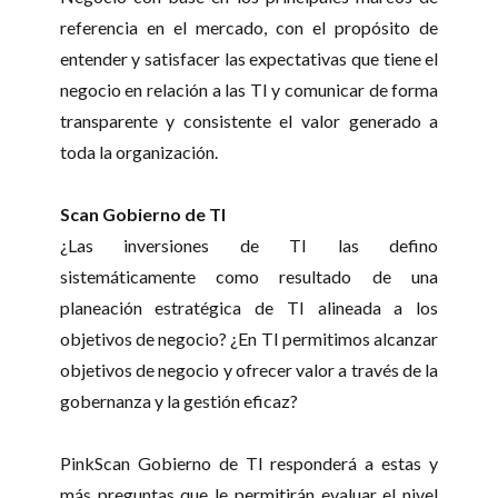
referencia en el mercado, con el propósito de
entender y satisfacer las expectativas que tiene el
negocio en relación a las TI y comunicar de forma
transparente y consistente el valor generado a
toda la organización.
Scan Gobierno de TI
¿Las inversiones de TI las defino
sistemáticamente como resultado de una
planeación estratégica de TI alineada a los
objetivos de negocio? ¿En TI permitimos alcanzar
objetivos de negocio y ofrecer valor a través de la
gobernanza y la gestión eficaz?
PinkScan Gobierno de TI responderá a estas y
más preguntas que le permitirán evaluar el nivel