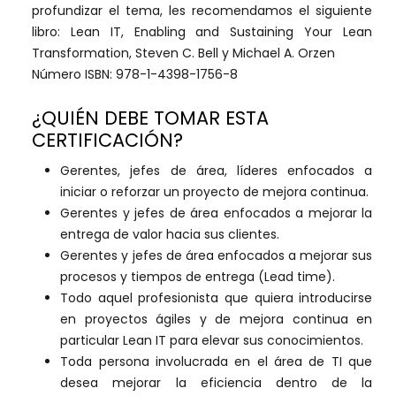
profundizar el tema, les recomendamos el siguiente
libro: Lean IT, Enabling and Sustaining Your Lean
Transformation, Steven C. Bell y Michael A. Orzen
Número ISBN: 978-1-4398-1756-8
¿QUIÉN DEBE TOMAR ESTA
CERTIFICACIÓN?
Gerentes, jefes de área, líderes enfocados a
iniciar o reforzar un proyecto de mejora continua.
Gerentes y jefes de área enfocados a mejorar la
entrega de valor hacia sus clientes.
Gerentes y jefes de área enfocados a mejorar sus
procesos y tiempos de entrega (Lead time).
Todo aquel profesionista que quiera introducirse
en proyectos ágiles y de mejora continua en
particular Lean IT para elevar sus conocimientos.
Toda persona involucrada en el área de TI que
desea mejorar la eficiencia dentro de la