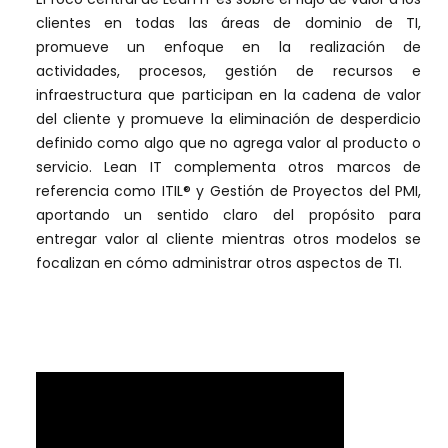
clientes en todas las áreas de dominio de TI,
promueve un enfoque en la realización de
actividades, procesos, gestión de recursos e
infraestructura que participan en la cadena de valor
del cliente y promueve la eliminación de desperdicio
definido como algo que no agrega valor al producto o
servicio. Lean IT complementa otros marcos de
referencia como ITIL® y Gestión de Proyectos del PMI,
aportando un sentido claro del propósito para
entregar valor al cliente mientras otros modelos se
focalizan en cómo administrar otros aspectos de TI.