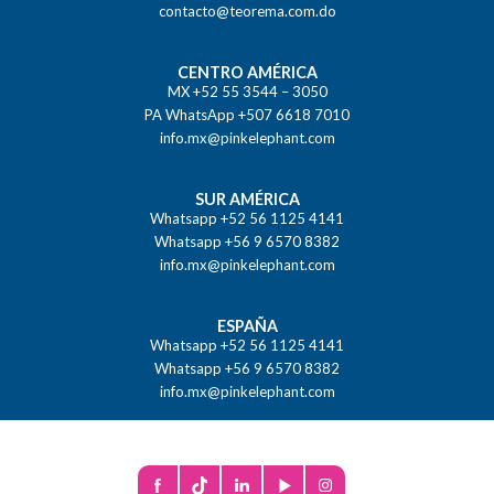
contacto@teorema.com.do
CENTRO AMÉRICA
MX +52 55 3544 – 3050
PA WhatsApp +507 6618 7010
info.mx@pinkelephant.com
SUR AMÉRICA
Whatsapp +52 56 1125 4141
Whatsapp +56 9 6570 8382
info.mx@pinkelephant.com
ESPAÑA
Whatsapp +52 56 1125 4141
Whatsapp +56 9 6570 8382
info.mx@pinkelephant.com