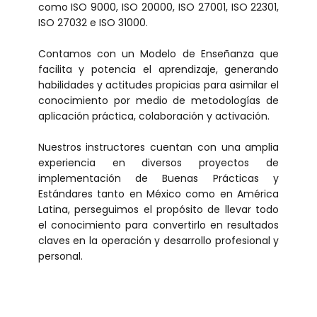
como ISO 9000, ISO 20000, ISO 27001, ISO 22301,
ISO 27032 e ISO 31000.
Contamos con un Modelo de Enseñanza que
facilita y potencia el aprendizaje, generando
habilidades y actitudes propicias para asimilar el
conocimiento por medio de metodologías de
aplicación práctica, colaboración y activación.
Nuestros instructores cuentan con una amplia
experiencia en diversos proyectos de
implementación de Buenas Prácticas y
Estándares tanto en México como en América
Latina, perseguimos el propósito de llevar todo
el conocimiento para convertirlo en resultados
claves en la operación y desarrollo profesional y
personal.