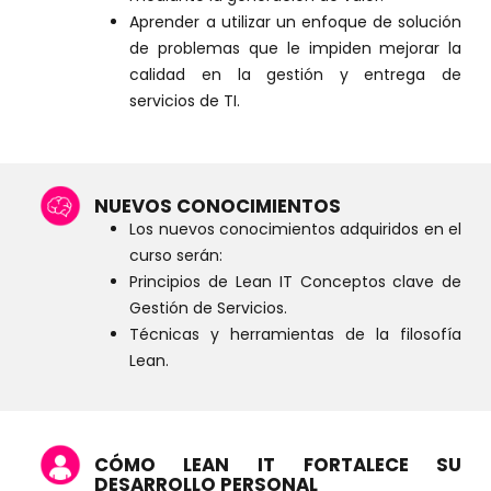
Aprender a utilizar un enfoque de solución
de problemas que le impiden mejorar la
calidad en la gestión y entrega de
servicios de TI.
NUEVOS CONOCIMIENTOS
Los nuevos conocimientos adquiridos en el
curso serán:
Principios de Lean IT Conceptos clave de
Gestión de Servicios.
Técnicas y herramientas de la filosofía
Lean.
CÓMO LEAN IT FORTALECE SU
DESARROLLO PERSONAL