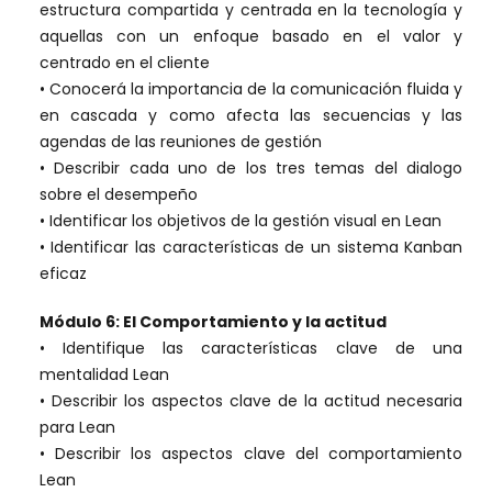
estructura compartida y centrada en la tecnología y
aquellas con un enfoque basado en el valor y
centrado en el cliente
• Conocerá la importancia de la comunicación fluida y
en cascada y como afecta las secuencias y las
agendas de las reuniones de gestión
• Describir cada uno de los tres temas del dialogo
sobre el desempeño
• Identificar los objetivos de la gestión visual en Lean
• Identificar las características de un sistema Kanban
eficaz
Módulo 6: El Comportamiento y la actitud
• Identifique las características clave de una
mentalidad Lean
• Describir los aspectos clave de la actitud necesaria
para Lean
• Describir los aspectos clave del comportamiento
Lean