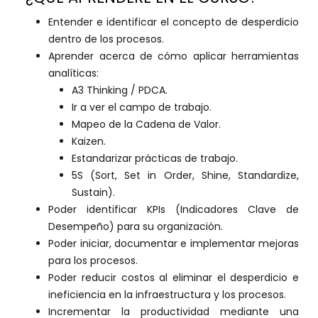
Entender e identificar el concepto de desperdicio
dentro de los procesos.
Aprender acerca de cómo aplicar herramientas
analíticas:
A3 Thinking / PDCA.
Ir a ver el campo de trabajo.
Mapeo de la Cadena de Valor.
Kaizen.
Estandarizar prácticas de trabajo.
5S (Sort, Set in Order, Shine, Standardize,
Sustain).
Poder identificar KPIs (Indicadores Clave de
Desempeño) para su organización.
Poder iniciar, documentar e implementar mejoras
para los procesos.
Poder reducir costos al eliminar el desperdicio e
ineficiencia en la infraestructura y los procesos.
Incrementar la productividad mediante una