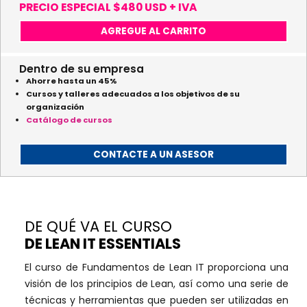
PRECIO ESPECIAL $480 USD + IVA
AGREGUE AL CARRITO
Dentro de su empresa
Ahorre hasta un 45%
Cursos y talleres adecuados a los objetivos de su
organización
Catálogo de cursos
CONTACTE A UN ASESOR
DE QUÉ VA EL CURSO
DE LEAN IT ESSENTIALS
El curso de Fundamentos de Lean IT proporciona una
visión de los principios de Lean, así como una serie de
técnicas y herramientas que pueden ser utilizadas en