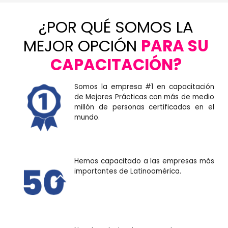
¿POR QUÉ SOMOS LA
MEJOR OPCIÓN
PARA SU
CAPACITACIÓN?
Somos la empresa #1 en capacitación
de Mejores Prácticas con más de medio
millón de personas certificadas en el
mundo.
Hemos capacitado a las empresas más
importantes de Latinoamérica.