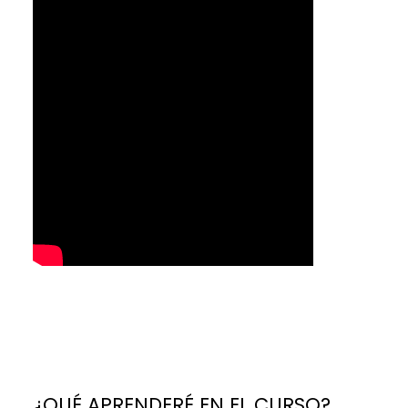
¿QUÉ APRENDERÉ EN EL CURSO?