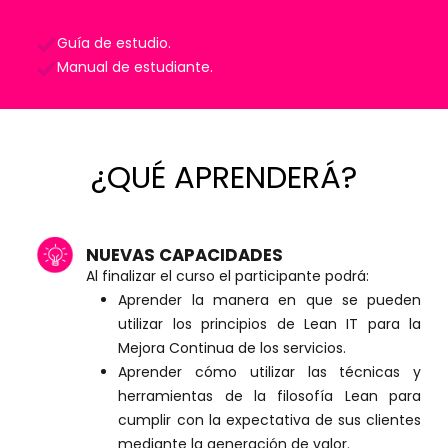
Guía de estudio.
Manual de estudiante.
¿QUÉ APRENDERÁ?
NUEVAS CAPACIDADES
Al finalizar el curso el participante podrá:
Aprender la manera en que se pueden
utilizar los principios de Lean IT para la
Mejora Continua de los servicios.
Aprender cómo utilizar las técnicas y
herramientas de la filosofía Lean para
cumplir con la expectativa de sus clientes
mediante la generación de valor.