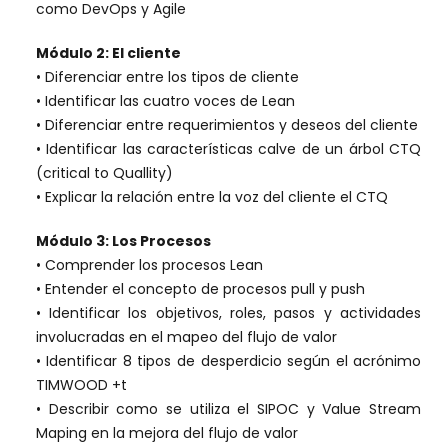
como DevOps y Agile
Módulo 2: El cliente
• Diferenciar entre los tipos de cliente
• Identificar las cuatro voces de Lean
• Diferenciar entre requerimientos y deseos del cliente
• Identificar las características calve de un árbol CTQ
(critical to Quallity)
• Explicar la relación entre la voz del cliente el CTQ
Módulo 3: Los Procesos
• Comprender los procesos Lean
• Entender el concepto de procesos pull y push
• Identificar los objetivos, roles, pasos y actividades
involucradas en el mapeo del flujo de valor
• Identificar 8 tipos de desperdicio según el acrónimo
TIMWOOD +t
• Describir como se utiliza el SIPOC y Value Stream
Maping en la mejora del flujo de valor