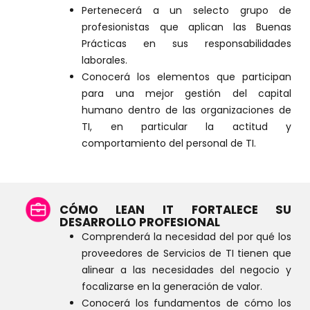
Pertenecerá a un selecto grupo de
profesionistas que aplican las Buenas
Prácticas en sus responsabilidades
laborales.
Conocerá los elementos que participan
para una mejor gestión del capital
humano dentro de las organizaciones de
TI, en particular la actitud y
comportamiento del personal de TI.
CÓMO LEAN IT FORTALECE SU
DESARROLLO PROFESIONAL
Comprenderá la necesidad del por qué los
proveedores de Servicios de TI tienen que
alinear a las necesidades del negocio y
focalizarse en la generación de valor.
Conocerá los fundamentos de cómo los