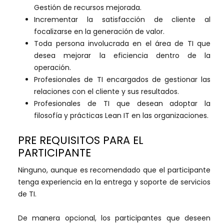
Gestión de recursos mejorada.
Incrementar la satisfacción de cliente al
focalizarse en la generación de valor.
Toda persona involucrada en el área de TI que
desea mejorar la eficiencia dentro de la
operación.
Profesionales de TI encargados de gestionar las
relaciones con el cliente y sus resultados.
Profesionales de TI que desean adoptar la
filosofía y prácticas Lean IT en las organizaciones.
PRE REQUISITOS PARA EL
PARTICIPANTE
Ninguno, aunque es recomendado que el participante
tenga experiencia en la entrega y soporte de servicios
de TI.
De manera opcional, los participantes que deseen