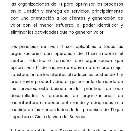
las organizaciones de TI para optimizar los procesos
en la Gestión y entrega de servicios, principalmente
con una orientación a los clientes y generación de
valor con el menor esfuerzo, al poder identificar y
eliminar las actividades que no generan valor.
Los principios de Lean IT son aplicables a todas las
organizaciones con operación de TI sin importar el
sector, industria o tamaño. Una organización que
aplica Lean IT de manera efectiva notará una mejor
satisfacción de los clientes al reducir los costos de TI y
una mayor productividad al gestionar la demanda de
los servicios; está basada en las prácticas de Lean
desarrolladas y probadas en organizaciones de
manufactura alrededor del mundo y adaptadas a la
medida de las necesidades de los procesos de TI que
soportan el Ciclo de vida del Servicio.
El foco central de Lean IT es sobre el flujo de valor a los