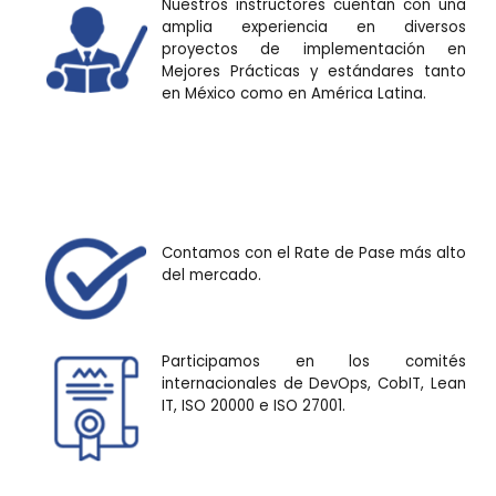
Nuestros instructores cuentan con una
amplia experiencia en diversos
proyectos de implementación en
Mejores Prácticas y estándares tanto
en México como en América Latina.
Contamos con el Rate de Pase más alto
del mercado.
Participamos en los comités
internacionales de DevOps, CobIT, Lean
IT, ISO 20000 e ISO 27001.