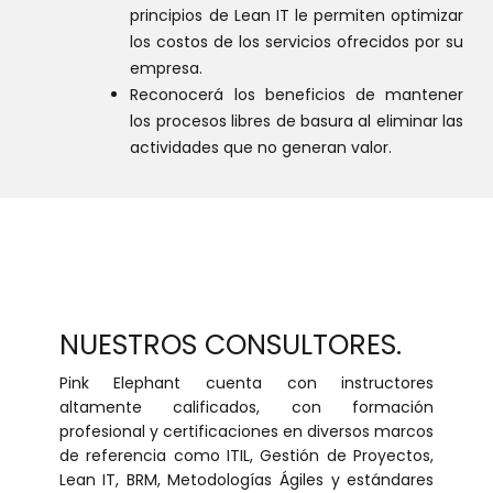
principios de Lean IT le permiten optimizar
los costos de los servicios ofrecidos por su
empresa.
Reconocerá los beneficios de mantener
los procesos libres de basura al eliminar las
actividades que no generan valor.
NUESTROS CONSULTORES.
Pink Elephant cuenta con instructores
altamente calificados, con formación
profesional y certificaciones en diversos marcos
de referencia como ITIL, Gestión de Proyectos,
Lean IT, BRM, Metodologías Ágiles y estándares