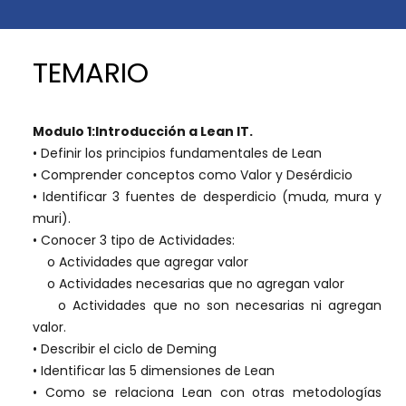
TEMARIO
Modulo 1:Introducción a Lean IT.
• Definir los principios fundamentales de Lean
• Comprender conceptos como Valor y Desérdicio
• Identificar 3 fuentes de desperdicio (muda, mura y
muri).
• Conocer 3 tipo de Actividades:
o Actividades que agregar valor
o Actividades necesarias que no agregan valor
o Actividades que no son necesarias ni agregan
valor.
• Describir el ciclo de Deming
• Identificar las 5 dimensiones de Lean
• Como se relaciona Lean con otras metodologías