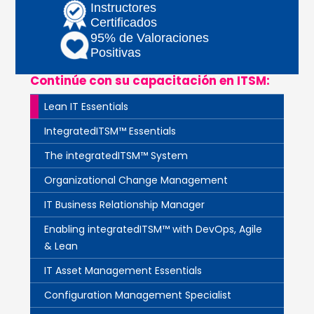
Instructores
Certificados
95% de Valoraciones
Positivas
Continúe con su capacitación en ITSM:
Lean IT Essentials
IntegratedITSM™ Essentials
The integratedITSM™ System
Organizational Change Management
IT Business Relationship Manager
Enabling integratedITSM™ with DevOps, Agile
& Lean
IT Asset Management Essentials
Configuration Management Specialist