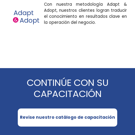
Con nuestra metodología Adapt &
Adopt, nuestros clientes logran traducir
el conocimiento en resultados clave en
la operación del negocio.
CONTINÚE CON SU
CAPACITACIÓN
Revise nuestro catálogo de capacitación