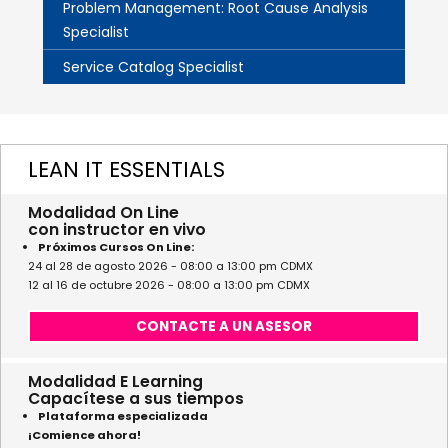
Problem Management: Root Cause Analysis
Specialist
Service Catalog Specialist
LEAN IT ESSENTIALS
Modalidad On Line
con instructor en vivo
Próximos Cursos On Line:
24 al 28 de agosto 2026 - 08:00 a 13:00 pm CDMX
12 al 16 de octubre 2026 - 08:00 a 13:00 pm CDMX
CONTACTE A UN ASESOR
Modalidad E Learning
Capacítese a sus tiempos
Plataforma especializada
¡Comience ahora!