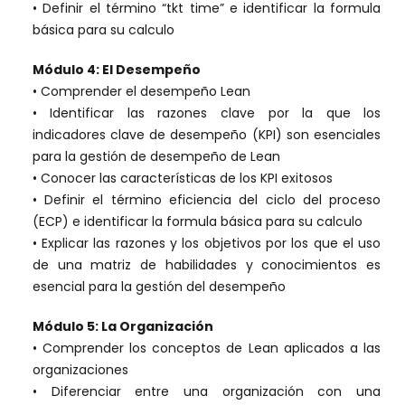
• Definir el término “tkt time” e identificar la formula
básica para su calculo
Módulo 4: El Desempeño
• Comprender el desempeño Lean
• Identificar las razones clave por la que los
indicadores clave de desempeño (KPI) son esenciales
para la gestión de desempeño de Lean
• Conocer las características de los KPI exitosos
• Definir el término eficiencia del ciclo del proceso
(ECP) e identificar la formula básica para su calculo
• Explicar las razones y los objetivos por los que el uso
de una matriz de habilidades y conocimientos es
esencial para la gestión del desempeño
Módulo 5: La Organización
• Comprender los conceptos de Lean aplicados a las
organizaciones
• Diferenciar entre una organización con una