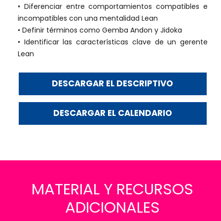
• Diferenciar entre comportamientos compatibles e
incompatibles con una mentalidad Lean
• Definir términos como Gemba Andon y Jidoka
• Identificar las características clave de un gerente
Lean
DESCARGAR EL DESCRIPTIVO
DESCARGAR EL CALENDARIO
MATERIAL Y RECURSOS
ADICIONALES