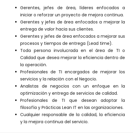
Gerentes, jefes de área, líderes enfocados a
iniciar o reforzar un proyecto de mejora continua.
Gerentes y jefes de área enfocados a mejorar la
entrega de valor hacia sus clientes.
Gerentes y jefes de área enfocados a mejorar sus
procesos y tiempos de entrega (Lead time).
Toda persona involucrada en el área de TI o
Calidad que desea mejorar la eficiencia dentro de
la operación.
Profesionales de TI encargados de mejorar los
servicios y la relación con el Negocio.
Analistas de negocios con un enfoque en la
optimización y entrega de servicios de calidad.
Profesionales de TI que desean adoptar la
filosofía y Prácticas Lean IT en las organizaciones.
Cualquier responsable de la calidad, la eficiencia
y la mejora continua del servicio.