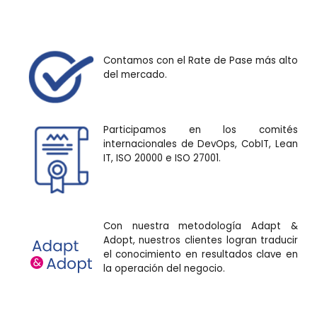
Contamos con el Rate de Pase más alto
del mercado.
Participamos en los comités
internacionales de DevOps, CobIT, Lean
IT, ISO 20000 e ISO 27001.
Con nuestra metodología Adapt &
Adopt, nuestros clientes logran traducir
el conocimiento en resultados clave en
la operación del negocio.