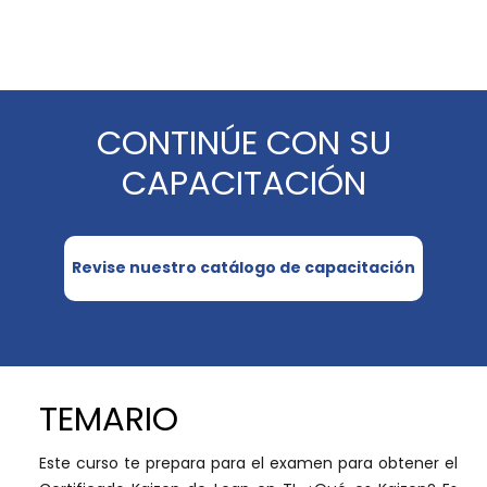
CONTINÚE CON SU
CAPACITACIÓN
Revise nuestro catálogo de capacitación
TEMARIO
Este curso te prepara para el examen para obtener el