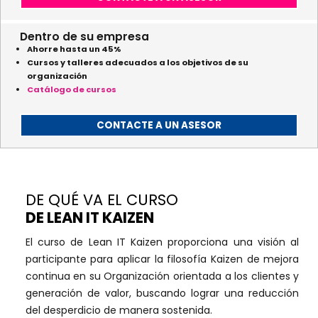
Dentro de su empresa
Ahorre hasta un 45%
Cursos y talleres adecuados a los objetivos de su
organización
Catálogo de cursos
CONTACTE A UN ASESOR
DE QUÉ VA EL CURSO
DE LEAN IT KAIZEN
El curso de Lean IT Kaizen proporciona una visión al
participante para aplicar la filosofía Kaizen de mejora
continua en su Organización orientada a los clientes y
generación de valor, buscando lograr una reducción
del desperdicio de manera sostenida.