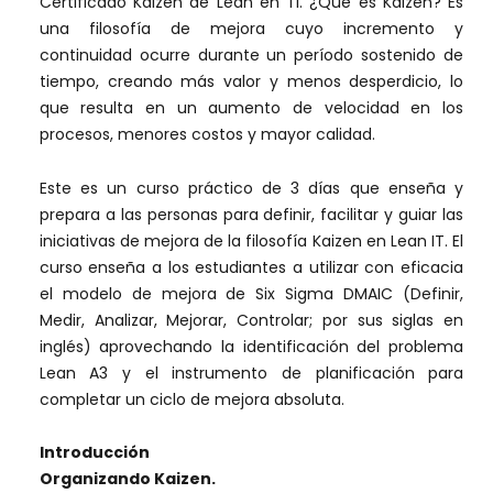
Certificado Kaizen de Lean en TI. ¿Qué es Kaizen? Es
una filosofía de mejora cuyo incremento y
continuidad ocurre durante un período sostenido de
tiempo, creando más valor y menos desperdicio, lo
que resulta en un aumento de velocidad en los
procesos, menores costos y mayor calidad.
Este es un curso práctico de 3 días que enseña y
prepara a las personas para definir, facilitar y guiar las
iniciativas de mejora de la filosofía Kaizen en Lean IT. El
curso enseña a los estudiantes a utilizar con eficacia
el modelo de mejora de Six Sigma DMAIC (Definir,
Medir, Analizar, Mejorar, Controlar; por sus siglas en
inglés) aprovechando la identificación del problema
Lean A3 y el instrumento de planificación para
completar un ciclo de mejora absoluta.
Introducción
Organizando Kaizen.