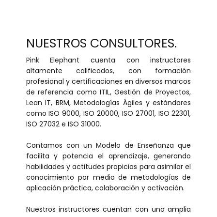
NUESTROS CONSULTORES.
Pink Elephant cuenta con instructores
altamente calificados, con formación
profesional y certificaciones en diversos marcos
de referencia como ITIL, Gestión de Proyectos,
Lean IT, BRM, Metodologías Ágiles y estándares
como ISO 9000, ISO 20000, ISO 27001, ISO 22301,
ISO 27032 e ISO 31000.
Contamos con un Modelo de Enseñanza que
facilita y potencia el aprendizaje, generando
habilidades y actitudes propicias para asimilar el
conocimiento por medio de metodologías de
aplicación práctica, colaboración y activación.
Nuestros instructores cuentan con una amplia