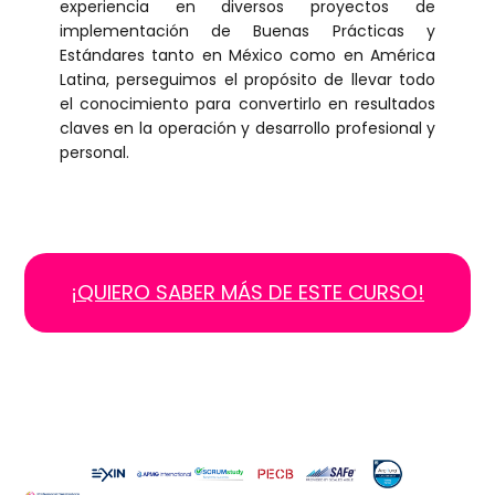
experiencia en diversos proyectos de
implementación de Buenas Prácticas y
Estándares tanto en México como en América
Latina, perseguimos el propósito de llevar todo
el conocimiento para convertirlo en resultados
claves en la operación y desarrollo profesional y
personal.
¡QUIERO SABER MÁS DE ESTE CURSO!