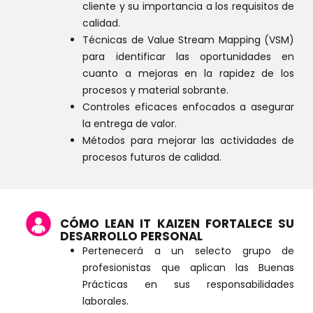
cliente y su importancia a los requisitos de
calidad.
Técnicas de Value Stream Mapping (VSM)
para identificar las oportunidades en
cuanto a mejoras en la rapidez de los
procesos y material sobrante.
Controles eficaces enfocados a asegurar
la entrega de valor.
Métodos para mejorar las actividades de
procesos futuros de calidad.
CÓMO LEAN IT KAIZEN FORTALECE SU
DESARROLLO PERSONAL
Pertenecerá a un selecto grupo de
profesionistas que aplican las Buenas
Prácticas en sus responsabilidades
laborales.