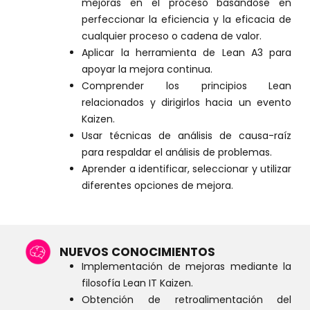
mejoras en el proceso basándose en
perfeccionar la eficiencia y la eficacia de
cualquier proceso o cadena de valor.
Aplicar la herramienta de Lean A3 para
apoyar la mejora continua.
Comprender los principios Lean
relacionados y dirigirlos hacia un evento
Kaizen.
Usar técnicas de análisis de causa-raíz
para respaldar el análisis de problemas.
Aprender a identificar, seleccionar y utilizar
diferentes opciones de mejora.
NUEVOS CONOCIMIENTOS
Implementación de mejoras mediante la
filosofía Lean IT Kaizen.
Obtención de retroalimentación del