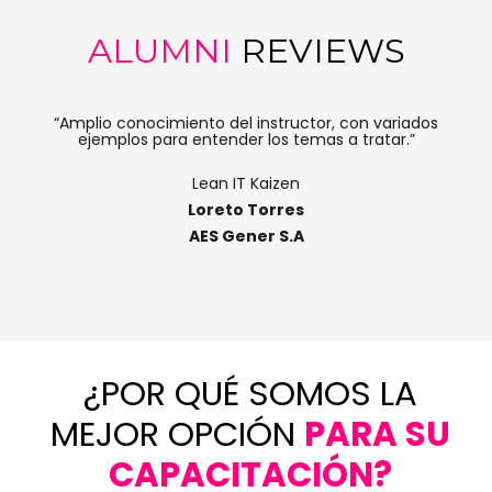
ALUMNI
REVIEWS
“Amplio conocimiento del instructor, con variados
ejemplos para entender los temas a tratar.”
Lean IT Kaizen
Loreto Torres
AES Gener S.A
¿POR QUÉ SOMOS LA
MEJOR OPCIÓN
PARA SU
CAPACITACIÓN?