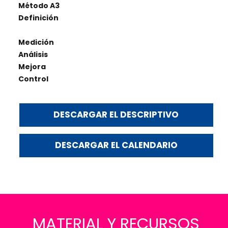
Método A3
Definición
Medición
Análisis
Mejora
Control
DESCARGAR EL DESCRIPTIVO
DESCARGAR EL CALENDARIO
MATERIAL Y RECURSOS