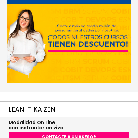
LEAN IT KAIZEN
Modalidad On Line
con instructor en vivo
CONTACTE A UN ASESOR