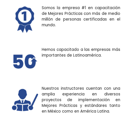
Somos la empresa #1 en capacitación
de Mejores Prácticas con más de medio
millón de personas certificadas en el
mundo.
Hemos capacitado a las empresas más
importantes de Latinoamérica.
Nuestros instructores cuentan con una
amplia experiencia en diversos
proyectos de implementación en
Mejores Prácticas y estándares tanto
en México como en América Latina.