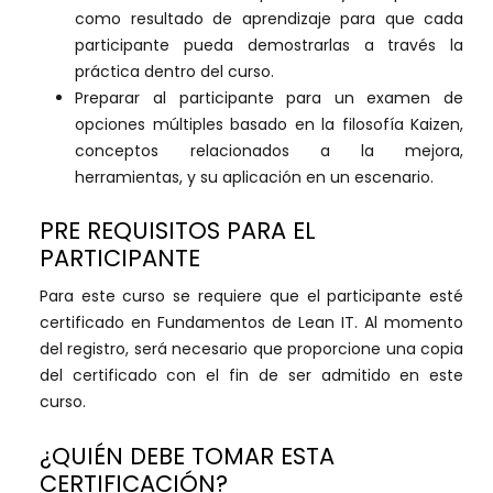
como resultado de aprendizaje para que cada
participante pueda demostrarlas a través la
práctica dentro del curso.
Preparar al participante para un examen de
opciones múltiples basado en la filosofía Kaizen,
conceptos relacionados a la mejora,
herramientas, y su aplicación en un escenario.
PRE REQUISITOS PARA EL
PARTICIPANTE
Para este curso se requiere que el participante esté
certificado en Fundamentos de Lean IT. Al momento
del registro, será necesario que proporcione una copia
del certificado con el fin de ser admitido en este
curso.
¿QUIÉN DEBE TOMAR ESTA
CERTIFICACIÓN?