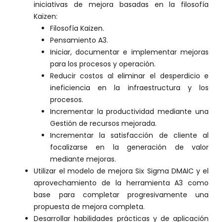
iniciativas de mejora basadas en la filosofía
Kaizen:
Filosofía Kaizen.
Pensamiento A3.
Iniciar, documentar e implementar mejoras
para los procesos y operación.
Reducir costos al eliminar el desperdicio e
ineficiencia en la infraestructura y los
procesos.
Incrementar la productividad mediante una
Gestión de recursos mejorada.
Incrementar la satisfacción de cliente al
focalizarse en la generación de valor
mediante mejoras.
Utilizar el modelo de mejora Six Sigma DMAIC y el
aprovechamiento de la herramienta A3 como
base para completar progresivamente una
propuesta de mejora completa.
Desarrollar habilidades prácticas y de aplicación