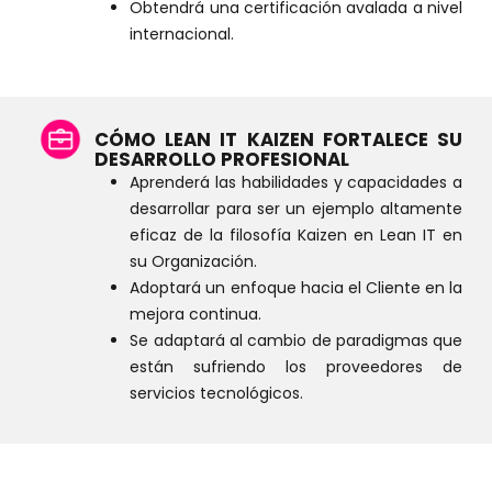
Obtendrá una certificación avalada a nivel
internacional.
CÓMO LEAN IT KAIZEN FORTALECE SU
DESARROLLO PROFESIONAL
Aprenderá las habilidades y capacidades a
desarrollar para ser un ejemplo altamente
eficaz de la filosofía Kaizen en Lean IT en
su Organización.
Adoptará un enfoque hacia el Cliente en la
mejora continua.
Se adaptará al cambio de paradigmas que
están sufriendo los proveedores de
servicios tecnológicos.