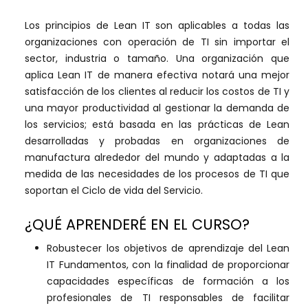
Los principios de Lean IT son aplicables a todas las
organizaciones con operación de TI sin importar el
sector, industria o tamaño. Una organización que
aplica Lean IT de manera efectiva notará una mejor
satisfacción de los clientes al reducir los costos de TI y
una mayor productividad al gestionar la demanda de
los servicios; está basada en las prácticas de Lean
desarrolladas y probadas en organizaciones de
manufactura alrededor del mundo y adaptadas a la
medida de las necesidades de los procesos de TI que
soportan el Ciclo de vida del Servicio.
¿QUÉ APRENDERÉ EN EL CURSO?
Robustecer los objetivos de aprendizaje del Lean
IT Fundamentos, con la finalidad de proporcionar
capacidades específicas de formación a los
profesionales de TI responsables de facilitar