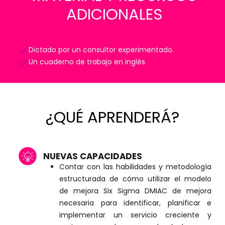
ADICIONALES
Dictado por un consultor experimentado.
Un cuaderno de trabajo en inglés.
¿QUÉ APRENDERÁ?
NUEVAS CAPACIDADES
Contar con las habilidades y metodología
estructurada de cómo utilizar el modelo
de mejora Six Sigma DMIAC de mejora
necesaria para identificar, planificar e
implementar un servicio creciente y