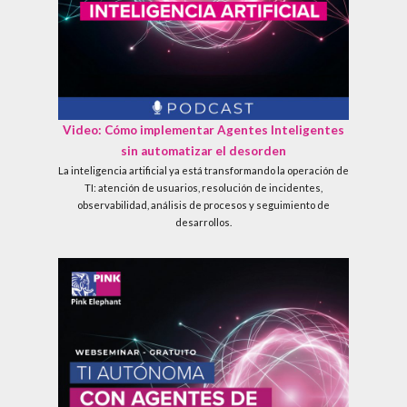
Video: Cómo implementar Agentes Inteligentes
sin automatizar el desorden
La inteligencia artificial ya está transformando la operación de
TI: atención de usuarios, resolución de incidentes,
observabilidad, análisis de procesos y seguimiento de
desarrollos.