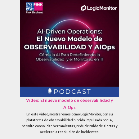
Video: El nuevo modelo de observabilidad y
AIOps
En este video, mostraremos cómo LogicMonitor, con su
plataforma de observabilidad híbrida impulsada por IA,
permite consolidar herramientas, reducir ruido de alertas y
acelerar la resolución de incidentes.