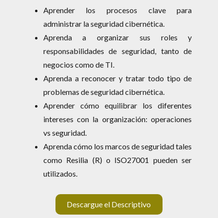
Aprender los procesos clave para
administrar la seguridad cibernética.
Aprenda a organizar sus roles y
responsabilidades de seguridad, tanto de
negocios como de TI.
Aprenda a reconocer y tratar todo tipo de
problemas de seguridad cibernética.
Aprender cómo equilibrar los diferentes
intereses con la organización: operaciones
vs seguridad.
Aprenda cómo los marcos de seguridad tales
como Resilia (R) o ISO27001 pueden ser
utilizados.
Descargue el Descriptivo