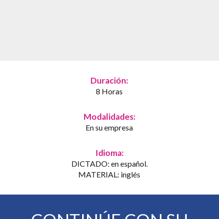
Duración:
8 Horas
Modalidades:
En su empresa
Idioma:
DICTADO: en español.
MATERIAL: inglés