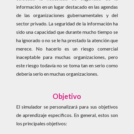
información en un lugar destacado en las agendas
de las organizaciones gubernamentales y del
sector privado. La seguridad de la información ha
sido una capacidad que durante mucho tiempo se
ha ignorado o no se le ha prestado la atención que
merece. No hacerlo es un riesgo comercial
inaceptable para muchas organizaciones, pero
este riesgo todavía no se toma tan en serio como
debería serlo en muchas organizaciones.
Objetivo
El simulador se personalizará para sus objetivos
de aprendizaje específicos. En general, estos son
los principales objetivos: