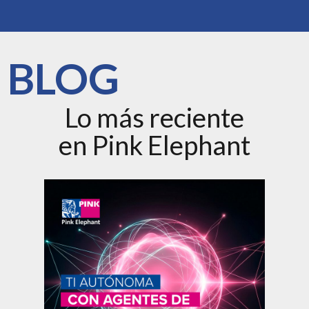
BLOG
Lo más reciente
en Pink Elephant