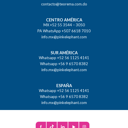
contacto@teorema.com.do
CENTRO AMÉRICA
MX +52 55 3544 – 3050
PA WhatsApp +507 6618 7010
info.mx@pinkelephant.com
SUR AMÉRICA
Whatsapp +52 56 1125 4141
Whatsapp +56 9 6570 8382
info.mx@pinkelephant.com
ESPAÑA
Whatsapp +52 56 1125 4141
Whatsapp +56 9 6570 8382
info.mx@pinkelephant.com