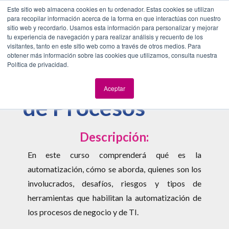
Este sitio web almacena cookies en tu ordenador. Estas cookies se utilizan
para recopilar información acerca de la forma en que interactúas con nuestro
sitio web y recordarlo. Usamos esta información para personalizar y mejorar
tu experiencia de navegación y para realizar análisis y recuento de los
Fundamentos de
visitantes, tanto en este sitio web como a través de otros medios. Para
obtener más información sobre las cookies que utilizamos, consulta nuestra
Política de privacidad.
Automatización
Aceptar
de Procesos
Descripción:
En este curso comprenderá qué es la
automatización, cómo se aborda, quienes son los
involucrados, desafíos, riesgos y tipos de
herramientas que habilitan la automatización de
los procesos de negocio y de TI.