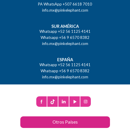
PA WhatsApp +507 6618 7010
info.mx@pinkelephant.com
SUR AMÉRICA
Whatsapp +52 56 1125 4141
Whatsapp +56 9 6570 8382
info.mx@pinkelephant.com
ESPAÑA
Whatsapp +52 56 1125 4141
Whatsapp +56 9 6570 8382
info.mx@pinkelephant.com
Otros Países