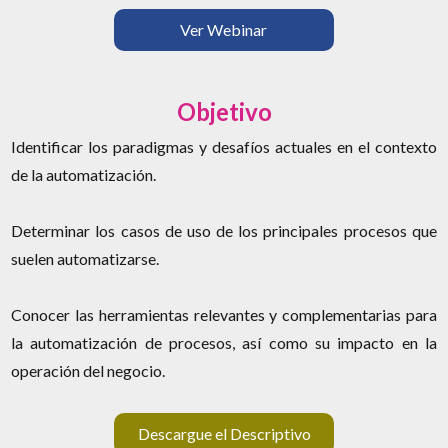
Ver Webinar
Objetivo
Identificar los paradigmas y desafíos actuales en el contexto
de la automatización.
Determinar los casos de uso de los principales procesos que
suelen automatizarse.
Conocer las herramientas relevantes y complementarias para
la automatización de procesos, así como su impacto en la
operación del negocio.
Descargue el Descriptivo