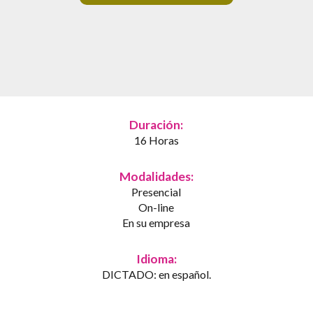
Duración:
16 Horas
Modalidades:
Presencial
On-line
En su empresa
Idioma:
DICTADO: en español.