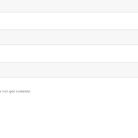
a vez que comente.