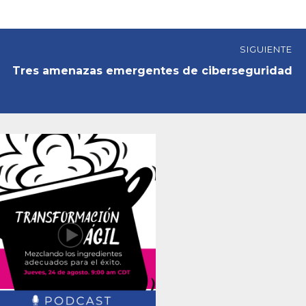
SIGUIENTE
Tres amenazas emergentes de ciberseguridad