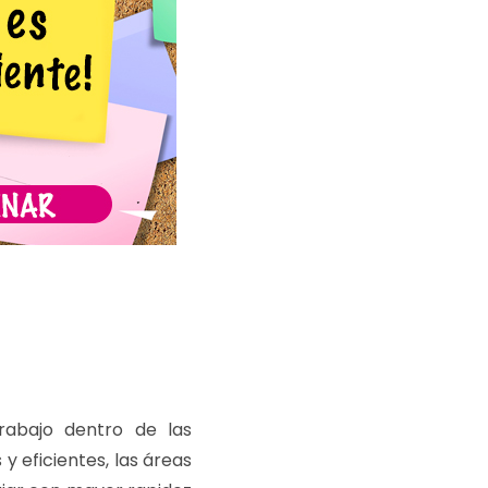
rabajo dentro de las
y eficientes, las áreas