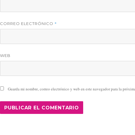
*
CORREO ELECTRÓNICO
WEB
Guarda mi nombre, correo electrónico y web en este navegador para la próxim