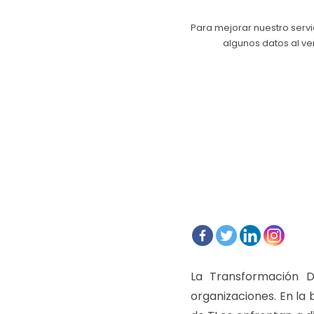
Para mejorar nuestro servi
algunos datos al ve
La Transformación D
organizaciones.
En la 