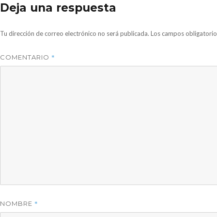
Deja una respuesta
Tu dirección de correo electrónico no será publicada.
Los campos obligatori
*
COMENTARIO
*
NOMBRE