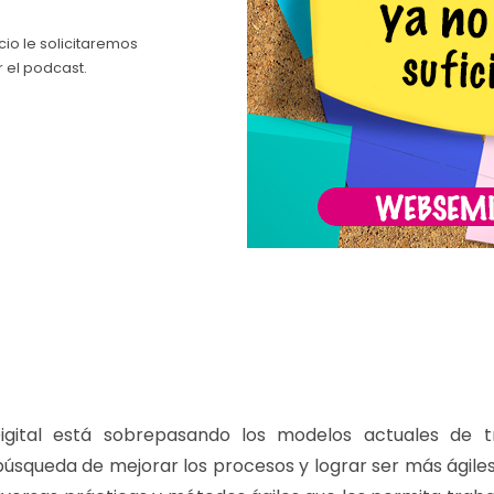
cio le solicitaremos
r el podcast.
igital está sobrepasando los modelos actuales de t
búsqueda de mejorar los procesos y lograr ser más ágiles 