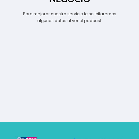
Para mejorar nuestro servicio le solicitaremos
algunos datos al ver el podcast.