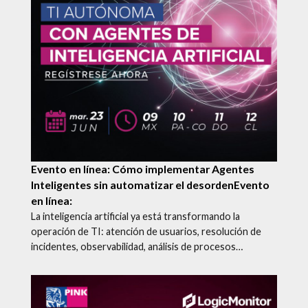
Evento en línea:
Cómo implementar Agentes
Inteligentes sin automatizar el desorden
Evento
en línea:
La inteligencia artificial ya está transformando la
operación de TI: atención de usuarios, resolución de
incidentes, observabilidad, análisis de procesos…