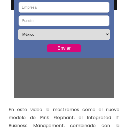
En este video le mostramos cómo el nuevo
modelo de Pink Elephant, el Integrated IT
Business Management, combinado con la