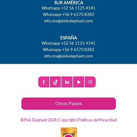
SUR AMÉRICA
Whatsapp +52 56 1125 4141
Whatsapp +56 9 6570 8382
info.mx@pinkelephant.com
ESPAÑA
Whatsapp +52 56 1125 4141
Whatsapp +56 9 6570 8382
info.mx@pinkelephant.com
Otros Países
© Pink Elephant 2024 |
Copyright
|
Políticas de Privacidad