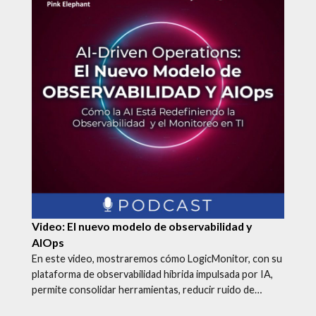
Video: El nuevo modelo de observabilidad y
AIOps
En este video, mostraremos cómo LogicMonitor, con su
plataforma de observabilidad híbrida impulsada por IA,
permite consolidar herramientas, reducir ruido de…