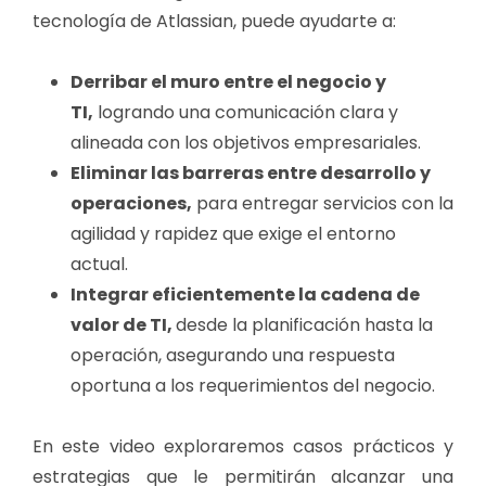
tecnología de Atlassian, puede ayudarte a:
Derribar el muro entre el negocio y
TI,
logrando una comunicación clara y
alineada con los objetivos empresariales.
Eliminar las barreras entre desarrollo y
operaciones,
para entregar servicios con la
agilidad y rapidez que exige el entorno
actual.
Integrar eficientemente la cadena de
valor de TI,
desde la planificación hasta la
operación, asegurando una respuesta
oportuna a los requerimientos del negocio.
En este video exploraremos casos prácticos y
estrategias que le permitirán alcanzar una