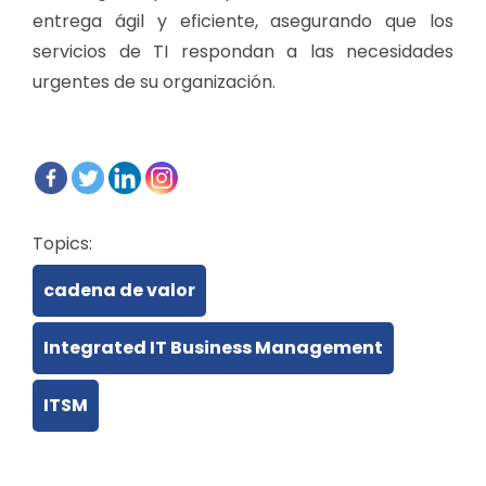
entrega ágil y eficiente, asegurando que los
servicios de TI respondan a las necesidades
urgentes de su organización.
Topics:
cadena de valor
Integrated IT Business Management
ITSM