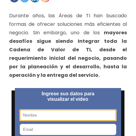
Durante años, las Áreas de TI han buscado
formas de ofrecer soluciones más eficientes al
negocio. Sin embargo, uno de los
mayores
desafíos sigue siendo Integrar toda la
Cadena de Valor de TI, desde el
requerimiento inicial del negocio, pasando
por la planeación y el desarrollo, hasta la
operación y la entrega del servicio.