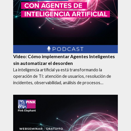
Video: Cómo implementar Agentes Inteligentes
sin automatizar el desorden
La inteligencia artificial ya está transformando la
operación de TI: atención de usuarios, resolución de
incidentes, observabilidad, análisis de procesos…