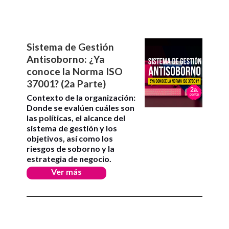
Sistema de Gestión
Antisoborno: ¿Ya
conoce la Norma ISO
37001? (2a Parte)
Contexto de la organización:
Donde se evalúen cuáles son
las políticas, el alcance del
sistema de gestión y los
objetivos, así como los
riesgos de soborno y la
estrategia de negocio.
Ver más