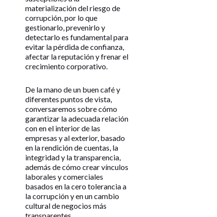
materialización del riesgo de
corrupción, por lo que
gestionarlo, prevenirlo y
detectarlo es fundamental para
evitar la pérdida de confianza,
afectar la reputación y frenar el
crecimiento corporativo.
De la mano de un buen café y
diferentes puntos de vista,
conversaremos sobre cómo
garantizar la adecuada relación
con en el interior de las
empresas y al exterior, basado
en la rendición de cuentas, la
integridad y la transparencia,
además de cómo crear vínculos
laborales y comerciales
basados en la cero tolerancia a
la corrupción y en un cambio
cultural de negocios más
transparentes.