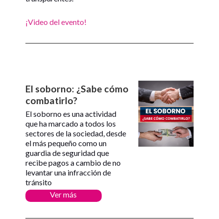
¡Video del evento!
El soborno: ¿Sabe cómo
combatirlo?
El soborno es una actividad
que ha marcado a todos los
sectores de la sociedad, desde
el más pequeño como un
guardia de seguridad que
recibe pagos a cambio de no
levantar una infracción de
tránsito
Ver más