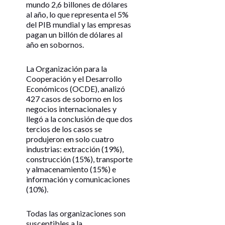
mundo 2,6 billones de dólares
al año, lo que representa el 5%
del PIB mundial y las empresas
pagan un billón de dólares al
año en sobornos.
La Organización para la
Cooperación y el Desarrollo
Económicos (OCDE), analizó
427 casos de soborno en los
negocios internacionales y
llegó a la conclusión de que dos
tercios de los casos se
produjeron en solo cuatro
industrias: extracción (19%),
construcción (15%), transporte
y almacenamiento (15%) e
información y comunicaciones
(10%).
Todas las organizaciones son
susceptibles a la