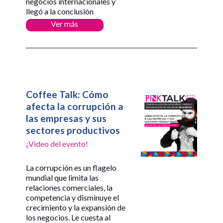
negocios internacionales y
llegó a la conclusión
Ver más
Coffee Talk: Cómo
afecta la corrupción a
las empresas y sus
sectores productivos
¡Video del evento!
La corrupción es un flagelo
mundial que limita las
relaciones comerciales, la
competencia y disminuye el
crecimiento y la expansión de
los negocios. Le cuesta al