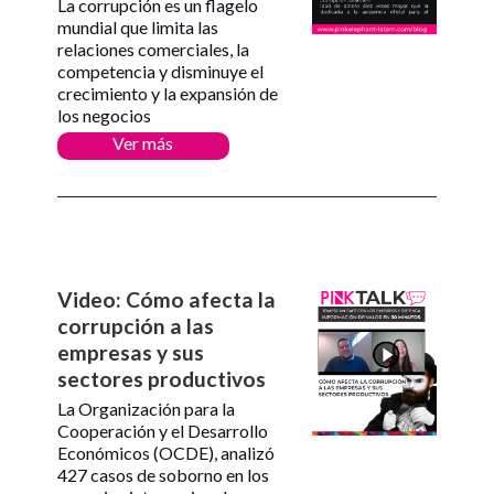
La corrupción es un flagelo
mundial que limita las
relaciones comerciales, la
competencia y disminuye el
crecimiento y la expansión de
los negocios
Ver más
Video: Cómo afecta la
corrupción a las
empresas y sus
sectores productivos
La Organización para la
Cooperación y el Desarrollo
Económicos (OCDE), analizó
427 casos de soborno en los