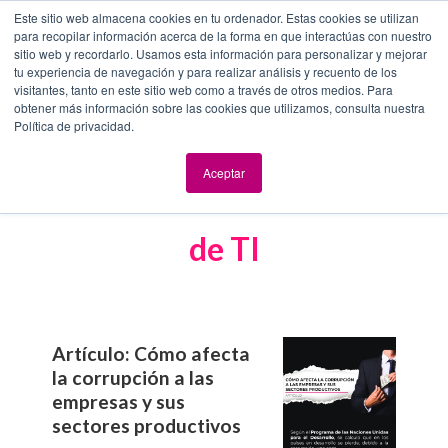
Este sitio web almacena cookies en tu ordenador. Estas cookies se utilizan
para recopilar información acerca de la forma en que interactúas con nuestro
sitio web y recordarlo. Usamos esta información para personalizar y mejorar
tu experiencia de navegación y para realizar análisis y recuento de los
visitantes, tanto en este sitio web como a través de otros medios. Para
obtener más información sobre las cookies que utilizamos, consulta nuestra
Política de privacidad.
Aceptar
Contenido de interés en el área
de TI
Artículo: Cómo afecta
la corrupción a las
empresas y sus
sectores productivos