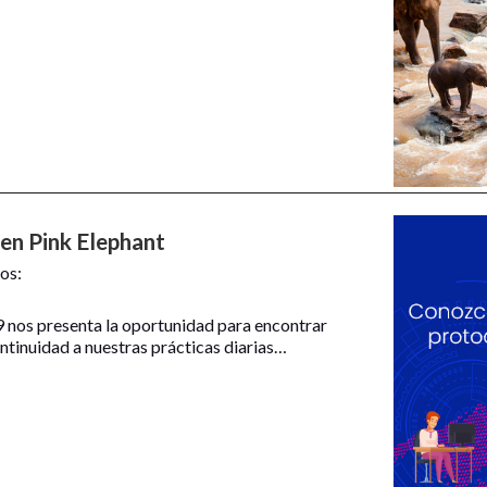
en Pink Elephant
os:
nos presenta la oportunidad para encontrar
ntinuidad a nuestras prácticas diarias…