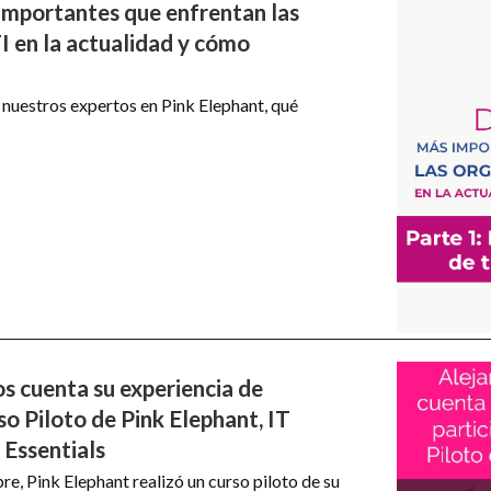
importantes que enfrentan las
I en la actualidad y cómo
nuestros expertos en Pink Elephant, qué
s cuenta su experiencia de
so Piloto de Pink Elephant, IT
Essentials
e, Pink Elephant realizó un curso piloto de su