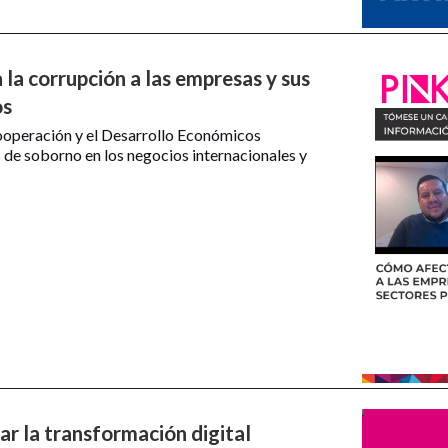
la corrupción a las empresas y sus
os
ooperación y el Desarrollo Económicos
 de soborno en los negocios internacionales y
ar la transformación digital