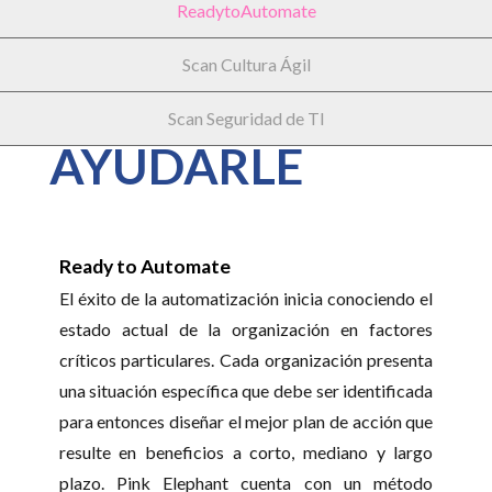
ReadytoAutomate
CÓMO
Scan Cultura Ágil
PODEMOS
Scan Seguridad de TI
AYUDARLE
Ready to Automate
El éxito de la automatización inicia conociendo el
estado actual de la organización en factores
críticos particulares. Cada organización presenta
una situación específica que debe ser identificada
para entonces diseñar el mejor plan de acción que
resulte en beneficios a corto, mediano y largo
plazo. Pink Elephant cuenta con un método