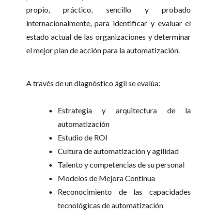
propio, práctico, sencillo y probado
internacionalmente, para identificar y evaluar el
estado actual de las organizaciones y determinar
el mejor plan de acción para la automatización.
A través de un diagnóstico ágil se evalúa:
Estrategia y arquitectura de la
automatización
Estudio de ROI
Cultura de automatización y agilidad
Talento y competencias de su personal
Modelos de Mejora Continua
Reconocimiento de las capacidades
tecnológicas de automatización