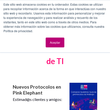
Este sitio web almacena cookies en tu ordenador. Estas cookies se utilizan
para recopilar información acerca de la forma en que interactúas con nuestro
sitio web y recordarlo. Usamos esta información para personalizar y mejorar
tu experiencia de navegación y para realizar análisis y recuento de los
visitantes, tanto en este sitio web como a través de otros medios. Para
obtener más información sobre las cookies que utilizamos, consulta nuestra
Política de privacidad.
Aceptar
Contenido de interés en el área
de TI
Nuevos Protocolos en
Pink Elephant
Estimad@s clientes y amigos: