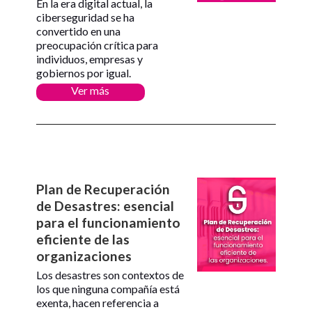
En la era digital actual, la
ciberseguridad se ha
convertido en una
preocupación crítica para
individuos, empresas y
gobiernos por igual.
Ver más
Plan de Recuperación
de Desastres: esencial
para el funcionamiento
eficiente de las
organizaciones
Los desastres son contextos de
los que ninguna compañía está
exenta, hacen referencia a