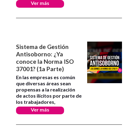
Ver más
Sistema de Gestión
Antisoborno: ¿Ya
conoce la Norma ISO
37001? (1a Parte)
En las empresas es común
que diversas áreas sean
propensas a la realización
de actos ilícitos por parte de
los trabajadores,
Ver más