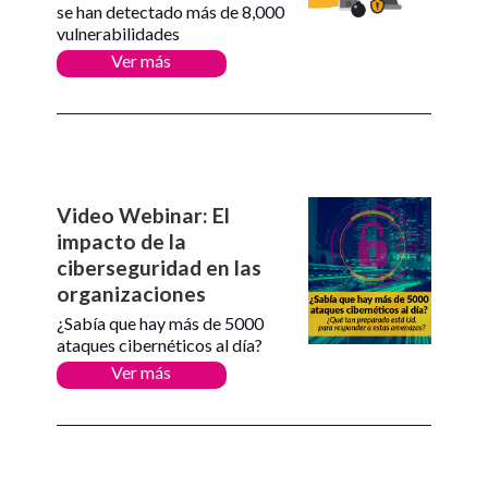
se han detectado más de 8,000
vulnerabilidades
Ver más
Video Webinar: El
impacto de la
ciberseguridad en las
organizaciones
¿Sabía que hay más de 5000
ataques cibernéticos al día?
Ver más