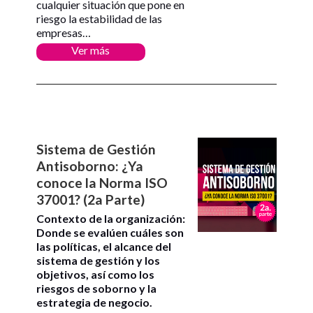
cualquier situación que pone en
riesgo la estabilidad de las
empresas…
Ver más
Sistema de Gestión
Antisoborno: ¿Ya
conoce la Norma ISO
37001? (2a Parte)
Contexto de la organización:
Donde se evalúen cuáles son
las políticas, el alcance del
sistema de gestión y los
objetivos, así como los
riesgos de soborno y la
estrategia de negocio.