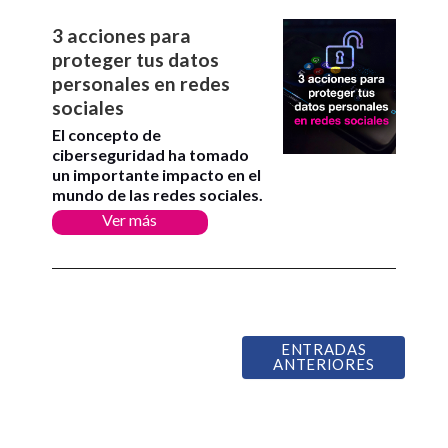
3 acciones para
proteger tus datos
personales en redes
sociales
El concepto de
ciberseguridad ha tomado
un importante impacto en el
mundo de las redes sociales.
Ver más
ENTRADAS
ANTERIORES