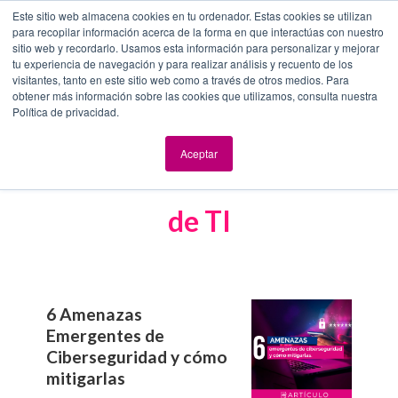
Este sitio web almacena cookies en tu ordenador. Estas cookies se utilizan
para recopilar información acerca de la forma en que interactúas con nuestro
sitio web y recordarlo. Usamos esta información para personalizar y mejorar
tu experiencia de navegación y para realizar análisis y recuento de los
visitantes, tanto en este sitio web como a través de otros medios. Para
obtener más información sobre las cookies que utilizamos, consulta nuestra
Política de privacidad.
Aceptar
Contenido de interés en el área
de TI
6 Amenazas
Emergentes de
Ciberseguridad y cómo
mitigarlas