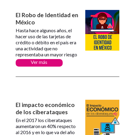
El Robo de Identidad en
México
Hasta hace algunos años, el
hacer uso de las tarjetas de
crédito o débito en el país era
una actividad que no
representaba un mayor riesgo
Ver más
El impacto económico
de los ciberataques
En el 2017 los ciberataques
aumentaron un 40% respecto
al 2016 y en lo que va del año