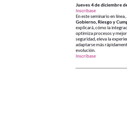
Jueves 4 de diciembre de
Inscríbase
En este seminario en línea,
Gobierno, Riesgo y Cump
explicará, cómo la integrac
optimiza procesos y mejora
seguridad, eleva la experie
adaptarse más rápidamente
evolución.
Inscríbase