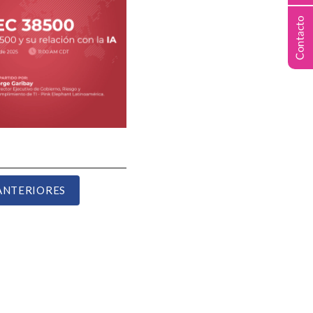
ANTERIORES