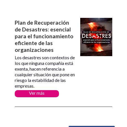
Plan de Recuperación
de Desastres: esencial
para el funcionamiento
eficiente de las
organizaciones
Los desastres son contextos de
los que ninguna compañía está
exenta, hacen referencia a
cualquier situación que pone en
riesgo la estabilidad de las
empresas.
Ver más