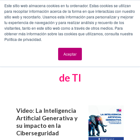
Este sitio web almacena cookies en tu ordenador. Estas cookies se utilizan
para recopilar información acerca de la forma en que interactúas con nuestro
sitio web y recordarlo. Usamos esta información para personalizar y mejorar
tu experiencia de navegación y para realizar análisis y recuento de los
visitantes, tanto en este sitio web como a través de otros medios. Para
obtener más información sobre las cookies que utilizamos, consulta nuestra
Política de privacidad.
Aceptar
Contenido de interés en el área
de TI
Video: La Inteligencia
Artificial Generativa y
su impacto en la
Ciberseguridad