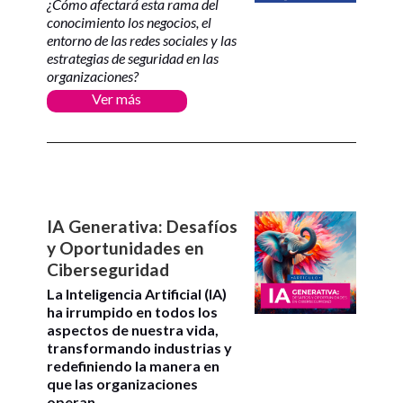
¿Cómo afectará esta rama del
conocimiento los negocios, el
entorno de las redes sociales y las
estrategias de seguridad en las
organizaciones?
Ver más
IA Generativa: Desafíos
y Oportunidades en
Ciberseguridad
La Inteligencia Artificial (IA)
ha irrumpido en todos los
aspectos de nuestra vida,
transformando industrias y
redefiniendo la manera en
que las organizaciones
operan.