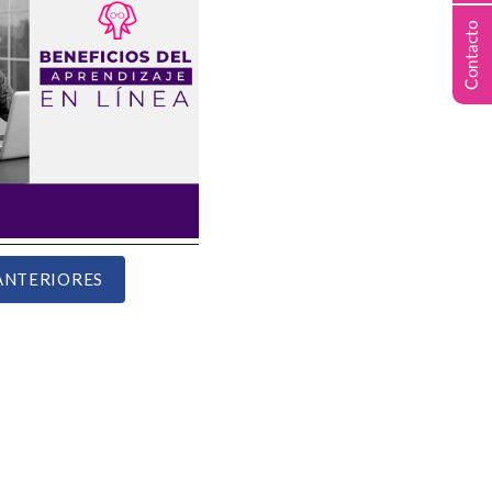
ANTERIORES