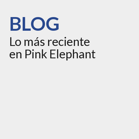
BLOG
Lo más reciente
en Pink Elephant