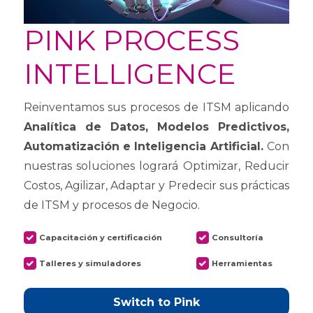
PINK PROCESS
INTELLIGENCE
Reinventamos sus procesos de ITSM aplicando
Analítica de Datos, Modelos Predictivos,
Automatización e Inteligencia Artificial.
Con
nuestras soluciones logrará Optimizar, Reducir
Costos, Agilizar, Adaptar y Predecir sus prácticas
de ITSM y procesos de Negocio.
Capacitación y certificación
Consultoría
Talleres y simuladores
Herramientas
Switch to Pink