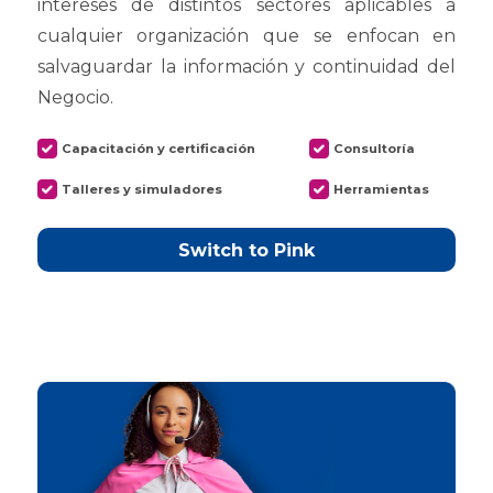
intereses de distintos sectores aplicables a
cualquier organización que se enfocan en
salvaguardar la información y continuidad del
Negocio.
Capacitación y certificación
Consultoría
Talleres y simuladores
Herramientas
Switch to Pink