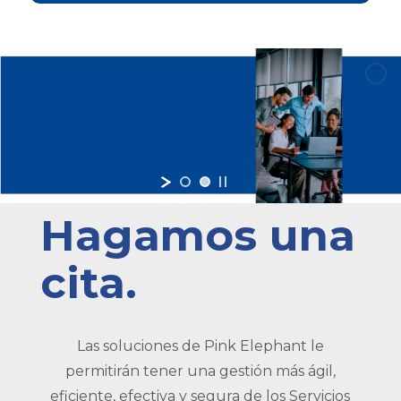
Hagamos una
cita.
Las soluciones de Pink Elephant le
permitirán tener una gestión más ágil,
eficiente, efectiva y segura de los Servicios