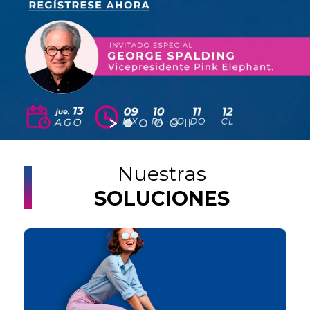
Nuestras
SOLUCIONES