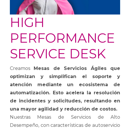
HIGH
PERFORMANCE
SERVICE DESK
Creamos
Mesas de Servicios Ágiles que
optimizan y simplifican el soporte y
atención mediante un ecosistema de
automatización. Esto acelera la resolución
de incidentes y solicitudes, resultando en
una mayor agilidad y reducción de costos.
Nuestras Mesas de Servicios de Alto
Desempeño, con características de autoservicio