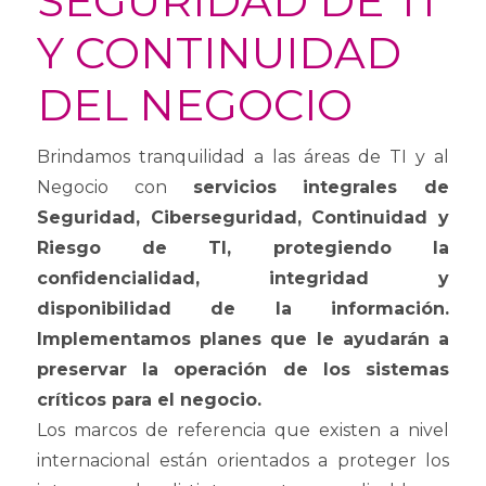
SEGURIDAD DE TI
Y CONTINUIDAD
DEL NEGOCIO
Brindamos tranquilidad a las áreas de TI y al
Negocio con
servicios integrales de
Seguridad, Ciberseguridad, Continuidad y
Riesgo de TI, protegiendo la
confidencialidad, integridad y
disponibilidad de la información.
Implementamos planes que le ayudarán a
preservar la operación de los sistemas
críticos para el negocio.
Los marcos de referencia que existen a nivel
internacional están orientados a proteger los