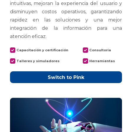
intuitivas, mejoran la experiencia del usuario y
disminuyen costos operativos, garantizando
rapidez en las soluciones y una mejor
integración de la información para una
atención eficaz.
Capacitación y certificación
Consultoría
Talleres y simuladores
Herramientas
Switch to Pink