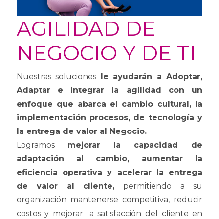
AGILIDAD DE
NEGOCIO Y DE TI
Nuestras soluciones
le ayudarán a Adoptar,
Adaptar e Integrar la agilidad con un
enfoque que abarca el cambio cultural, la
implementación procesos, de tecnología y
la entrega de valor al Negocio.
Logramos
mejorar la capacidad de
adaptación al cambio, aumentar la
eficiencia operativa y acelerar la entrega
de valor al cliente,
permitiendo a su
organización mantenerse competitiva, reducir
costos y mejorar la satisfacción del cliente en