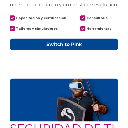
un entorno dinámico y en constante evolución.
Capacitación y certificación
Consultoría
Talleres y simuladores
Herramientas
Switch to Pink