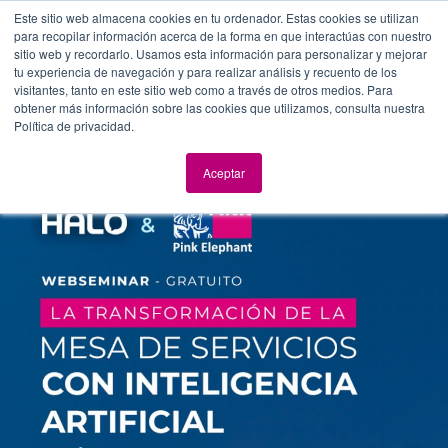
Este sitio web almacena cookies en tu ordenador. Estas cookies se utilizan
para recopilar información acerca de la forma en que interactúas con nuestro
sitio web y recordarlo. Usamos esta información para personalizar y mejorar
tu experiencia de navegación y para realizar análisis y recuento de los
visitantes, tanto en este sitio web como a través de otros medios. Para
obtener más información sobre las cookies que utilizamos, consulta nuestra
Política de privacidad.
Aceptar