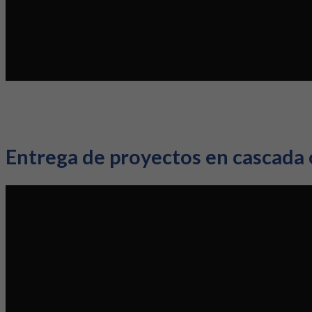
Entrega de proyectos en cascada o