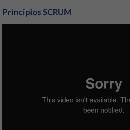
Principios SCRUM