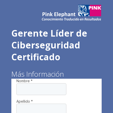
Gerente Líder de
Ciberseguridad
Certificado
Más Información